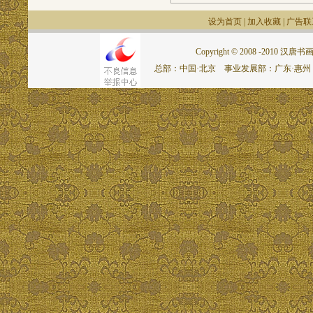
设为首页
|
加入收藏
|
广告联
Copyright © 2008 -2010 汉唐书画网.
总部：中国·北京 事业发展部：广东·惠州 联系电话